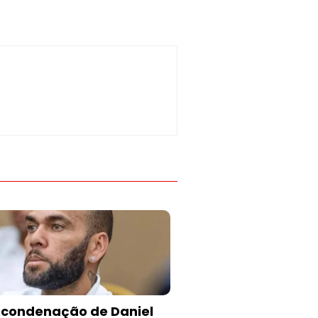
 condenação de Daniel