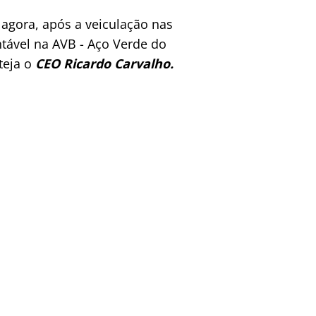
agora, após a veiculação nas
tável na AVB - Aço Verde do
teja o
CEO Ricardo Carvalho.