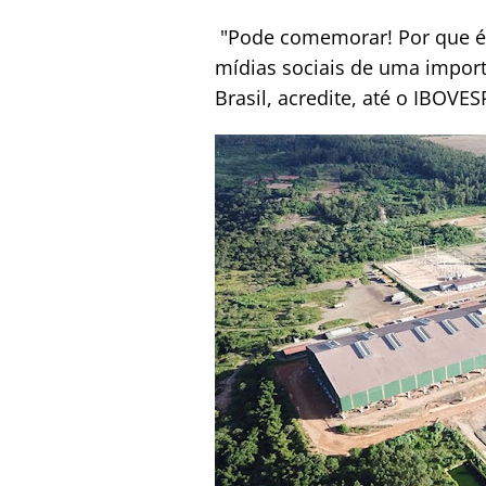
"Pode comemorar! Por que é 
mídias sociais de uma import
Brasil, acredite, até o IBOVE