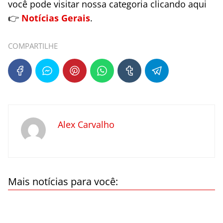
você pode visitar nossa categoria clicando aqui
👉
Notícias Gerais
.
COMPARTILHE
Alex Carvalho
Mais notícias para você: