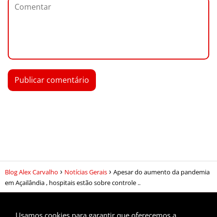
Blog Alex Carvalho
Notícias Gerais
Apesar do aumento da pandemia
em Açailândia , hospitais estão sobre controle ..
Usamos cookies para garantir que oferecemos a