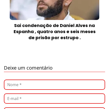
Sai condenação de Daniel Alves na
Espanha , quatro anos e seis meses
de prisão por estrupo .
Deixe um comentário