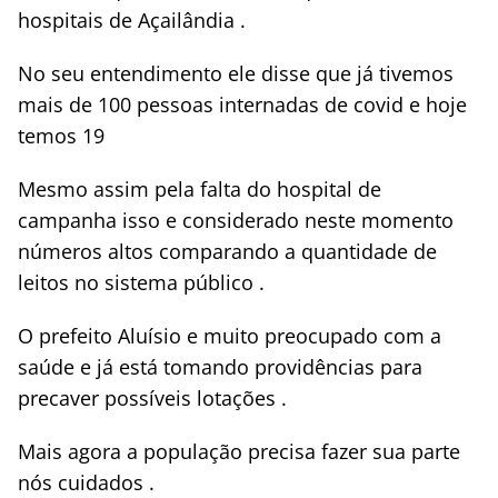
hospitais de Açailândia .
No seu entendimento ele disse que já tivemos
mais de 100 pessoas internadas de covid e hoje
temos 19
Mesmo assim pela falta do hospital de
campanha isso e considerado neste momento
números altos comparando a quantidade de
leitos no sistema público .
O prefeito Aluísio e muito preocupado com a
saúde e já está tomando providências para
precaver possíveis lotações .
Mais agora a população precisa fazer sua parte
nós cuidados .