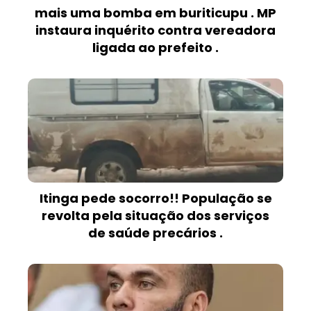
mais uma bomba em buriticupu . MP
instaura inquérito contra vereadora
ligada ao prefeito .
Itinga pede socorro!! População se
revolta pela situação dos serviços
de saúde precários .