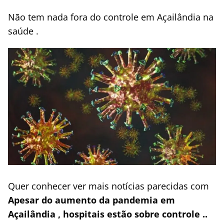
Não tem nada fora do controle em Açailândia na
saúde .
Quer conhecer ver mais notícias parecidas com
Apesar do aumento da pandemia em
Açailândia , hospitais estão sobre controle ..