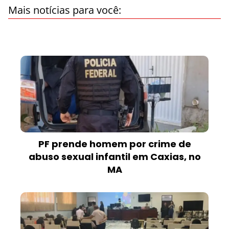
Mais notícias para você:
PF prende homem por crime de
abuso sexual infantil em Caxias, no
MA