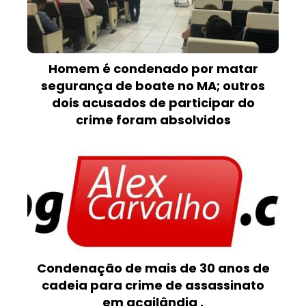
Homem é condenado por matar
segurança de boate no MA; outros
dois acusados de participar do
crime foram absolvidos
Condenação de mais de 30 anos de
cadeia para crime de assassinato
em açailândia .