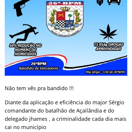
Não tem vês pra bandido !!!
Diante da aplicação e eficiência do major Sérgio
comandante do batalhão de Açailândia e do
delegado jhames , a criminalidade cada dia mais
cai no município