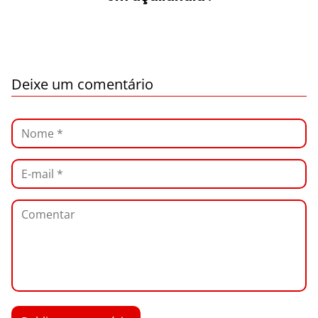
Deixe um comentário