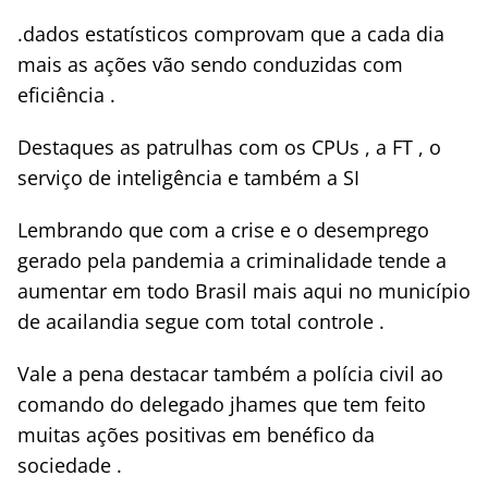
.dados estatísticos comprovam que a cada dia
mais as ações vão sendo conduzidas com
eficiência .
Destaques as patrulhas com os CPUs , a FT , o
serviço de inteligência e também a SI
Lembrando que com a crise e o desemprego
gerado pela pandemia a criminalidade tende a
aumentar em todo Brasil mais aqui no município
de acailandia segue com total controle .
Vale a pena destacar também a polícia civil ao
comando do delegado jhames que tem feito
muitas ações positivas em benéfico da
sociedade .