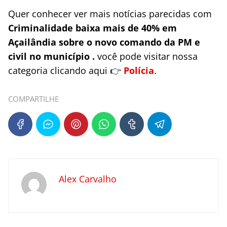
Quer conhecer ver mais notícias parecidas com
Criminalidade baixa mais de 40% em
Açailândia sobre o novo comando da PM e
civil no município .
você pode visitar nossa
categoria clicando aqui 👉
Polícia
.
COMPARTILHE
Alex Carvalho