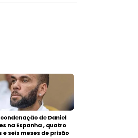
 condenação de Daniel
es na Espanha , quatro
 e seis meses de prisão