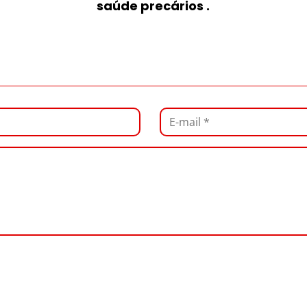
saúde precários .