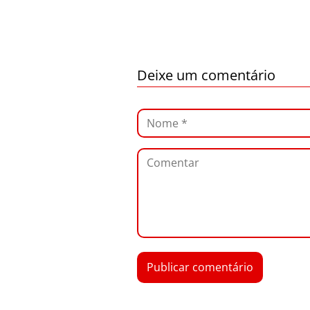
Deixe um comentário