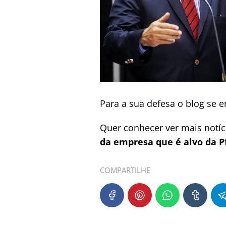
Para a sua defesa o blog se 
Quer conhecer ver mais notí
da empresa que é alvo da P
COMPARTILHE