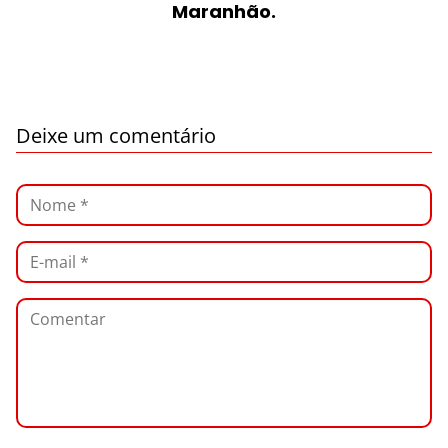
Maranhão.
Deixe um comentário