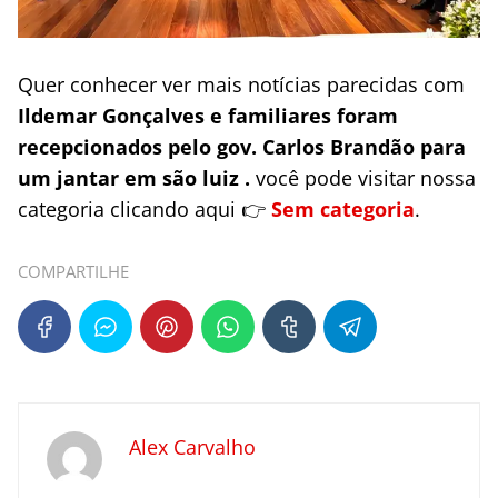
Quer conhecer ver mais notícias parecidas com
Ildemar Gonçalves e familiares foram
recepcionados pelo gov. Carlos Brandão para
um jantar em são luiz .
você pode visitar nossa
categoria clicando aqui 👉
Sem categoria
.
COMPARTILHE
Alex Carvalho