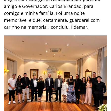
amigo e Governador, Carlos Brandão, para
comigo e minha família. Foi uma noite
memorável e que, certamente, guardarei com
carinho na memória", concluiu, Ildemar.