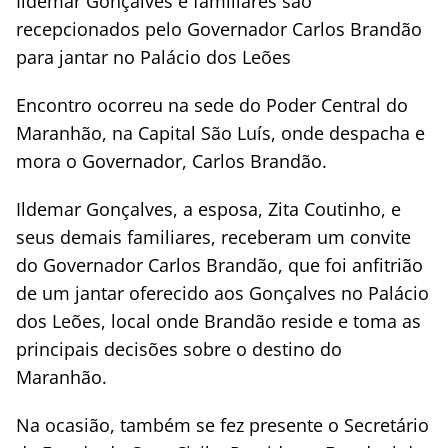
Ildemar Gonçalves e familiares são
recepcionados pelo Governador Carlos Brandão
para jantar no Palácio dos Leões
Encontro ocorreu na sede do Poder Central do
Maranhão, na Capital São Luís, onde despacha e
mora o Governador, Carlos Brandão.
Ildemar Gonçalves, a esposa, Zita Coutinho, e
seus demais familiares, receberam um convite
do Governador Carlos Brandão, que foi anfitrião
de um jantar oferecido aos Gonçalves no Palácio
dos Leões, local onde Brandão reside e toma as
principais decisões sobre o destino do
Maranhão.
Na ocasião, também se fez presente o Secretário