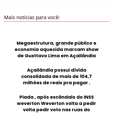
Mais notícias para você:
Megaestrutura, grande público e
economia aquecida marcam show
de Gusttavo Lima em Açailândia
Açailândia possui dívida
consolidada de mais de 104,7
milhões de reais pra pagar .
Piada , após escândalo do INSS
weverton Weverton volta a pedir
volta pedir voto nas ruas do