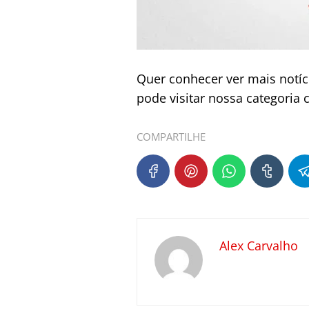
Quer conhecer ver mais notí
pode visitar nossa categoria 
COMPARTILHE
Alex Carvalho