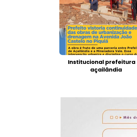
Institucional prefeitura
açailândia