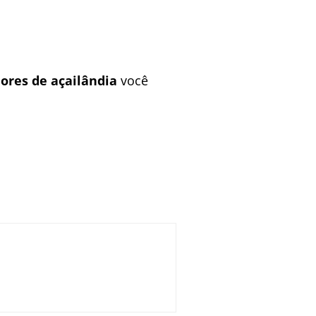
ores de açailândia
você