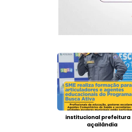
institucional prefeitura
açailândia