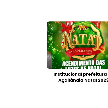
Institucional prefeitura
Açailândia Natal 202