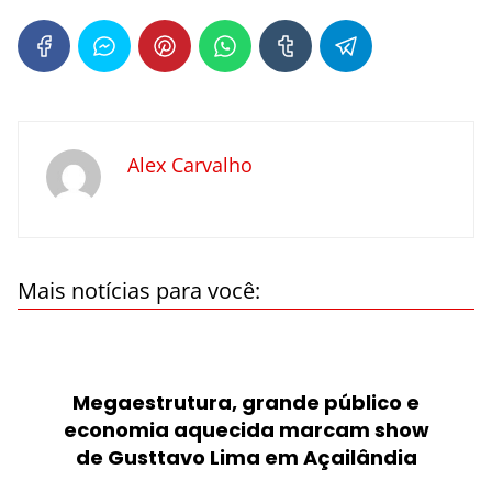
Alex Carvalho
Mais notícias para você:
Megaestrutura, grande público e
economia aquecida marcam show
de Gusttavo Lima em Açailândia