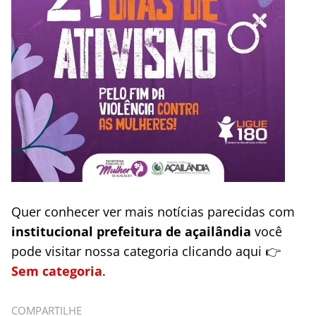
Quer conhecer ver mais notícias parecidas com
institucional prefeitura de açailândia
você
pode visitar nossa categoria clicando aqui 👉
Sem categoria
.
COMPARTILHE