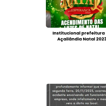
Institucional prefeitura
Açailândia Natal 202