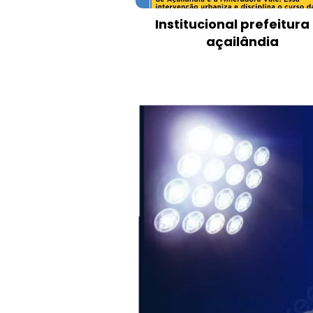
Institucional prefeitura
açailândia