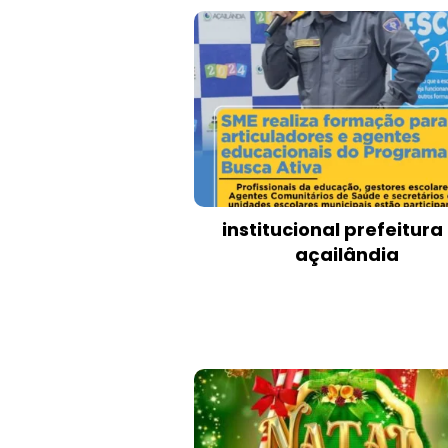
institucional prefeitura
açailândia