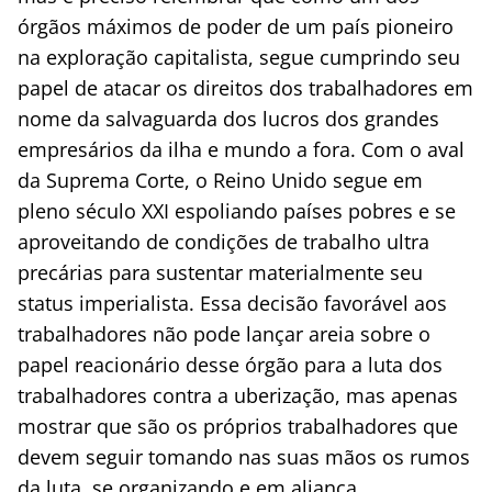
órgãos máximos de poder de um país pioneiro
na exploração capitalista, segue cumprindo seu
papel de atacar os direitos dos trabalhadores em
nome da salvaguarda dos lucros dos grandes
empresários da ilha e mundo a fora. Com o aval
da Suprema Corte, o Reino Unido segue em
pleno século XXI espoliando países pobres e se
aproveitando de condições de trabalho ultra
precárias para sustentar materialmente seu
status imperialista. Essa decisão favorável aos
trabalhadores não pode lançar areia sobre o
papel reacionário desse órgão para a luta dos
trabalhadores contra a uberização, mas apenas
mostrar que são os próprios trabalhadores que
devem seguir tomando nas suas mãos os rumos
da luta, se organizando e em aliança