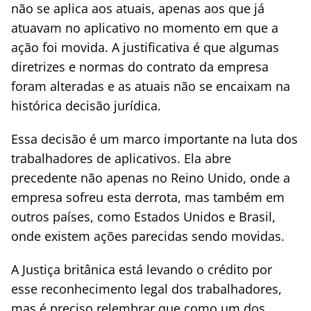
não se aplica aos atuais, apenas aos que já
atuavam no aplicativo no momento em que a
ação foi movida. A justificativa é que algumas
diretrizes e normas do contrato da empresa
foram alteradas e as atuais não se encaixam na
histórica decisão jurídica.
Essa decisão é um marco importante na luta dos
trabalhadores de aplicativos. Ela abre
precedente não apenas no Reino Unido, onde a
empresa sofreu esta derrota, mas também em
outros países, como Estados Unidos e Brasil,
onde existem ações parecidas sendo movidas.
A Justiça britânica está levando o crédito por
esse reconhecimento legal dos trabalhadores,
mas é preciso relembrar que como um dos