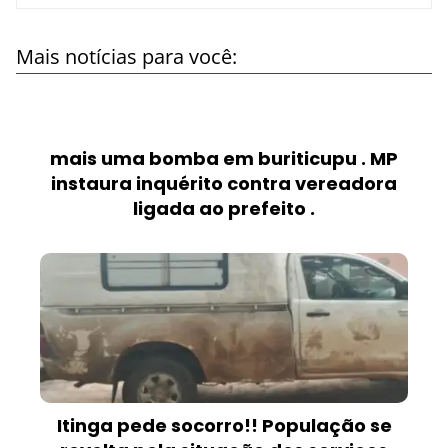
Mais notícias para você:
mais uma bomba em buriticupu . MP
instaura inquérito contra vereadora
ligada ao prefeito .
Itinga pede socorro!! População se