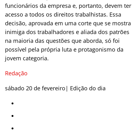
funcionários da empresa e, portanto, devem ter
acesso a todos os direitos trabalhistas. Essa
decisão, aprovada em uma corte que se mostra
inimiga dos trabalhadores e aliada dos patrões
na maioria das questões que aborda, só foi
possível pela própria luta e protagonismo da
jovem categoria.
Redação
sábado 20 de fevereiro| Edição do dia