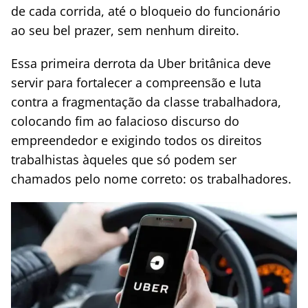
de cada corrida, até o bloqueio do funcionário
ao seu bel prazer, sem nenhum direito.
Essa primeira derrota da Uber britânica deve
servir para fortalecer a compreensão e luta
contra a fragmentação da classe trabalhadora,
colocando fim ao falacioso discurso do
empreendedor e exigindo todos os direitos
trabalhistas àqueles que só podem ser
chamados pelo nome correto: os trabalhadores.