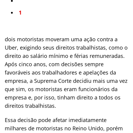
1
dois motoristas moveram uma ação contra a
Uber, exigindo seus direitos trabalhistas, como o
direito ao salário mínimo e férias remuneradas.
Após cinco anos, com decisões sempre
favoráveis aos trabalhadores e apelações da
empresa, a Suprema Corte decidiu mais uma vez
que sim, os motoristas eram funcionários da
empresa e, por isso, tinham direito a todos os
direitos trabalhistas.
Essa decisão pode afetar imediatamente
milhares de motoristas no Reino Unido, porém