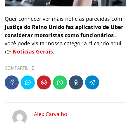
Quer conhecer ver mais notícias parecidas com
Justiça do Reino Unido faz aplicativo de Uber
considerar motoristas como funcionários .
você pode visitar nossa categoria clicando aqui
👉
Notícias Gerais
.
COMPARTILHE
Alex Carvalho