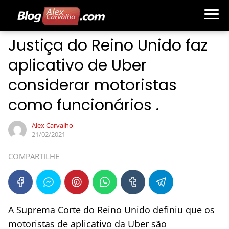
Justiça do Reino Unido faz
aplicativo de Uber
considerar motoristas
como funcionários .
Alex Carvalho
21/02/2021
COMPARTILHE
A Suprema Corte do Reino Unido definiu que os
motoristas de aplicativo da Uber são