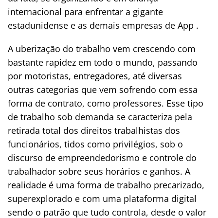
internacional para enfrentar a gigante
estadunidense e as demais empresas de App .
A uberização do trabalho vem crescendo com
bastante rapidez em todo o mundo, passando
por motoristas, entregadores, até diversas
outras categorias que vem sofrendo com essa
forma de contrato, como professores. Esse tipo
de trabalho sob demanda se caracteriza pela
retirada total dos direitos trabalhistas dos
funcionários, tidos como privilégios, sob o
discurso de empreendedorismo e controle do
trabalhador sobre seus horários e ganhos. A
realidade é uma forma de trabalho precarizado,
superexplorado e com uma plataforma digital
sendo o patrão que tudo controla, desde o valor