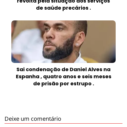
revolta pela situação dos serviços
de saúde precários .
Sai condenação de Daniel Alves na
Espanha , quatro anos e seis meses
de prisão por estrupo .
Deixe um comentário