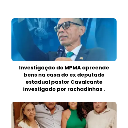
Investigação do MPMA apreende
bens na casa do ex deputado
estadual pastor Cavalcante
investigado por rachadinhas .