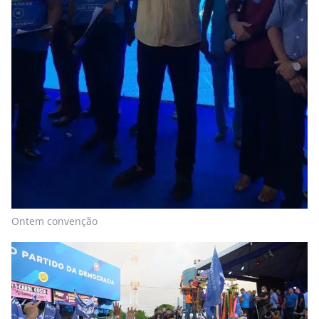
Ontem convenção