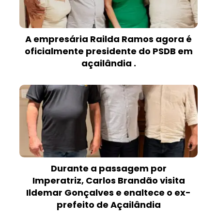
A empresária Railda Ramos agora é
oficialmente presidente do PSDB em
açailândia .
Durante a passagem por
Imperatriz, Carlos Brandão visita
Ildemar Gonçalves e enaltece o ex-
prefeito de Açailândia