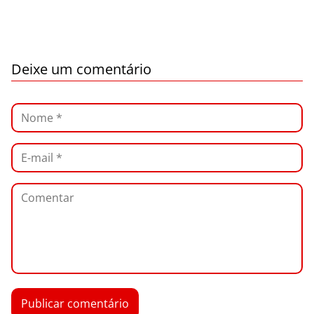
Deixe um comentário