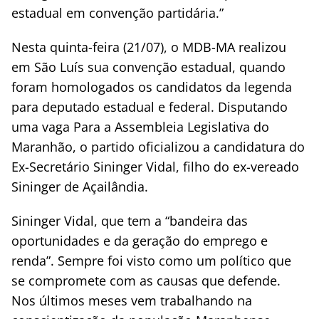
estadual em convenção partidária.”
Nesta quinta-feira (21/07), o MDB-MA realizou
em São Luís sua convenção estadual, quando
foram homologados os candidatos da legenda
para deputado estadual e federal. Disputando
uma vaga Para a Assembleia Legislativa do
Maranhão, o partido oficializou a candidatura do
Ex-Secretário Sininger Vidal, filho do ex-vereado
Sininger de Açailândia.
Sininger Vidal, que tem a “bandeira das
oportunidades e da geração do emprego e
renda”. Sempre foi visto como um político que
se compromete com as causas que defende.
Nos últimos meses vem trabalhando na