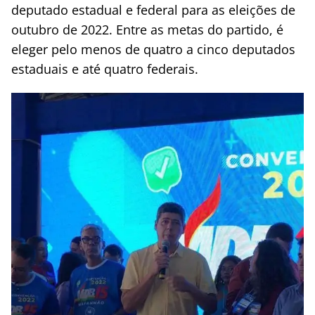
deputado estadual e federal para as eleições de
outubro de 2022. Entre as metas do partido, é
eleger pelo menos de quatro a cinco deputados
estaduais e até quatro federais.