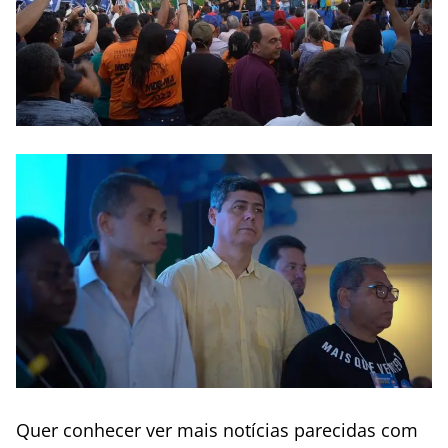
Quer conhecer ver mais notícias parecidas com