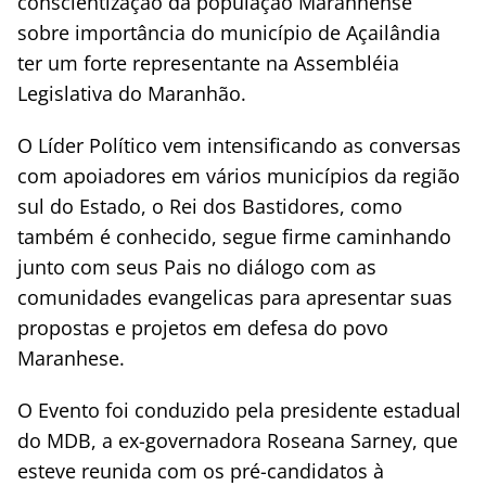
conscientização da população Maranhense
sobre importância do município de Açailândia
ter um forte representante na Assembléia
Legislativa do Maranhão.
O Líder Político vem intensificando as conversas
com apoiadores em vários municípios da região
sul do Estado, o Rei dos Bastidores, como
também é conhecido, segue firme caminhando
junto com seus Pais no diálogo com as
comunidades evangelicas para apresentar suas
propostas e projetos em defesa do povo
Maranhese.
O Evento foi conduzido pela presidente estadual
do MDB, a ex-governadora Roseana Sarney, que
esteve reunida com os pré-candidatos à