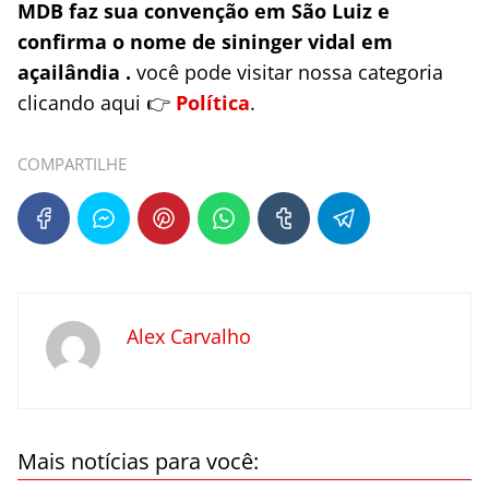
MDB faz sua convenção em São Luiz e
confirma o nome de sininger vidal em
açailândia .
você pode visitar nossa categoria
clicando aqui 👉
Política
.
COMPARTILHE
Alex Carvalho
Mais notícias para você: