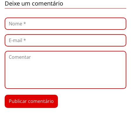
Deixe um comentário