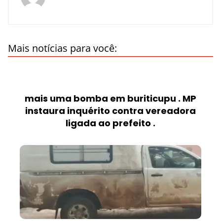
Mais notícias para você:
mais uma bomba em buriticupu . MP
instaura inquérito contra vereadora
ligada ao prefeito .