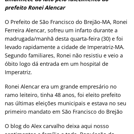
prefeito Ronei Alencar
O Prefeito de São Francisco do Brejão-MA, Ronei
Ferreira Alencar, sofreu um infarto durante a
madrugada/manhã desta quarta-feira (30) e foi
levado rapidamente a cidade de Imperatriz-MA.
Segundo familiares, Ronei não resistiu e veio a
óbito logo dá entrada em um hospital de
Imperatriz.
Ronei Alencar era um grande empresário no
ramo leiteiro, tinha 48 anos, foi eleito prefeito
nas últimas eleições municipais e estava no seu
primeiro mandato em São Francisco do Brejão
O blog do Alex carvalho deixa aqui nosso