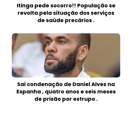
Itinga pede socorro!! População se
revolta pela situação dos serviços
de saúde precários .
Sai condenação de Daniel Alves na
Espanha , quatro anos e seis meses
de prisão por estrupo .