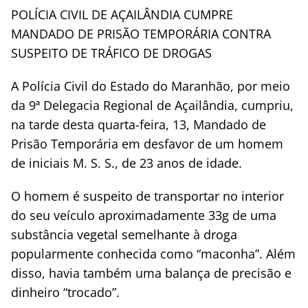
POLÍCIA CIVIL DE AÇAILÂNDIA CUMPRE
MANDADO DE PRISÃO TEMPORÁRIA CONTRA
SUSPEITO DE TRÁFICO DE DROGAS
A Polícia Civil do Estado do Maranhão, por meio
da 9ª Delegacia Regional de Açailândia, cumpriu,
na tarde desta quarta-feira, 13, Mandado de
Prisão Temporária em desfavor de um homem
de iniciais M. S. S., de 23 anos de idade.
O homem é suspeito de transportar no interior
do seu veículo aproximadamente 33g de uma
substância vegetal semelhante à droga
popularmente conhecida como “maconha”. Além
disso, havia também uma balança de precisão e
dinheiro “trocado”.