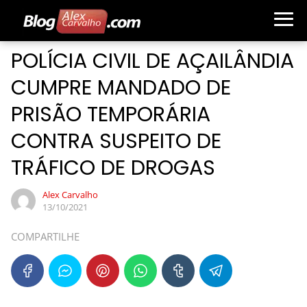
POLÍCIA CIVIL DE AÇAILÂNDIA
CUMPRE MANDADO DE
PRISÃO TEMPORÁRIA
CONTRA SUSPEITO DE
TRÁFICO DE DROGAS
Alex Carvalho
13/10/2021
COMPARTILHE