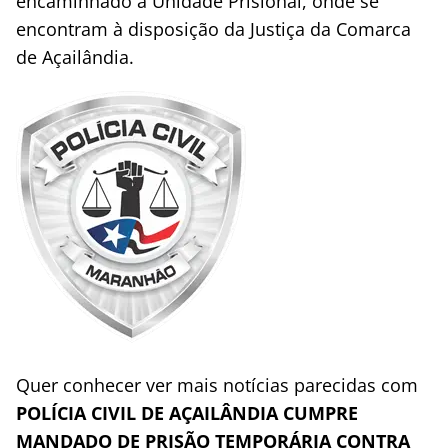
encaminhado à Unidade Prisional, onde se
encontram à disposição da Justiça da Comarca
de Açailândia.
Quer conhecer ver mais notícias parecidas com
POLÍCIA CIVIL DE AÇAILÂNDIA CUMPRE
MANDADO DE PRISÃO TEMPORÁRIA CONTRA