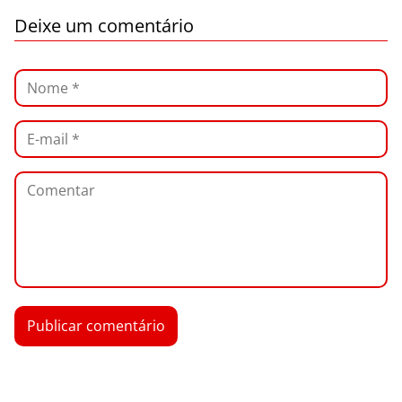
Deixe um comentário