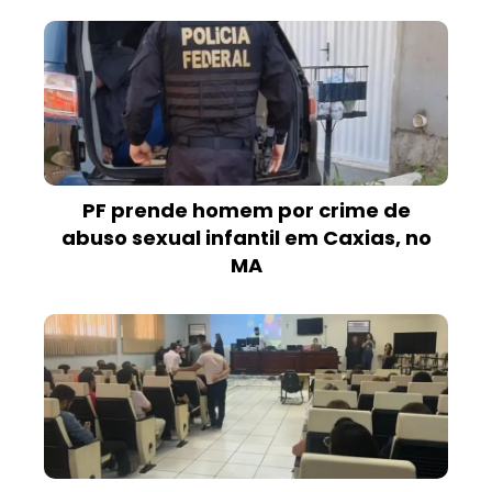
PF prende homem por crime de
abuso sexual infantil em Caxias, no
MA