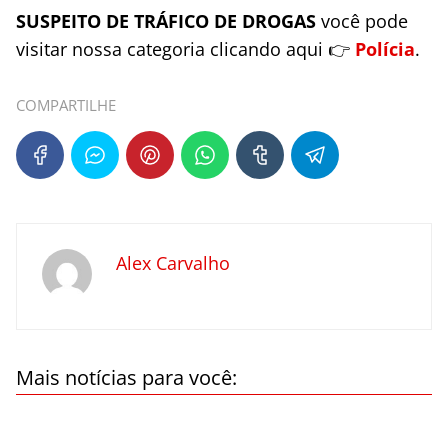
SUSPEITO DE TRÁFICO DE DROGAS
você pode
visitar nossa categoria clicando aqui 👉
Polícia
.
COMPARTILHE
Alex Carvalho
Mais notícias para você: