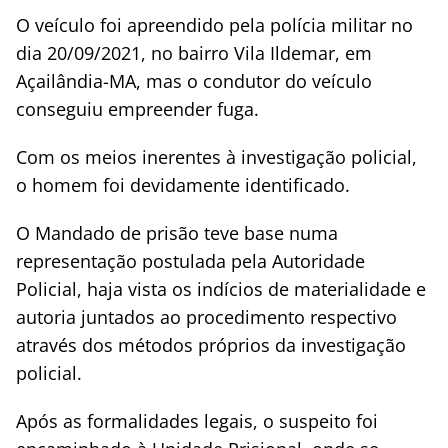
O veículo foi apreendido pela polícia militar no
dia 20/09/2021, no bairro Vila Ildemar, em
Açailândia-MA, mas o condutor do veículo
conseguiu empreender fuga.
Com os meios inerentes à investigação policial,
o homem foi devidamente identificado.
O Mandado de prisão teve base numa
representação postulada pela Autoridade
Policial, haja vista os indícios de materialidade e
autoria juntados ao procedimento respectivo
através dos métodos próprios da investigação
policial.
Após as formalidades legais, o suspeito foi