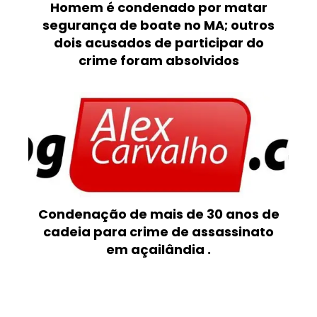
Homem é condenado por matar
segurança de boate no MA; outros
dois acusados de participar do
crime foram absolvidos
Condenação de mais de 30 anos de
cadeia para crime de assassinato
em açailândia .