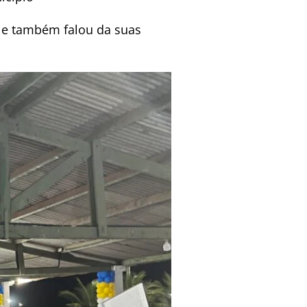
s e também falou da suas