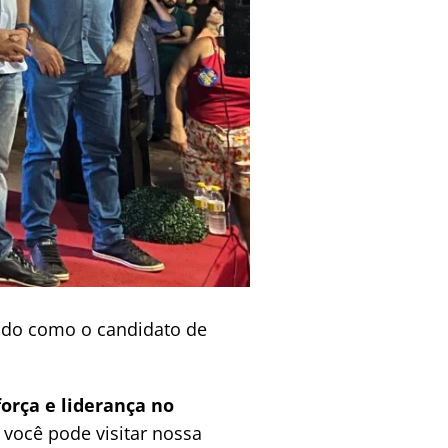
rado como o candidato de
força e liderança no
você pode visitar nossa