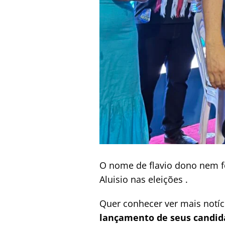
O nome de flavio dono nem f
Aluisio nas eleições .
Quer conhecer ver mais notí
lançamento de seus candida