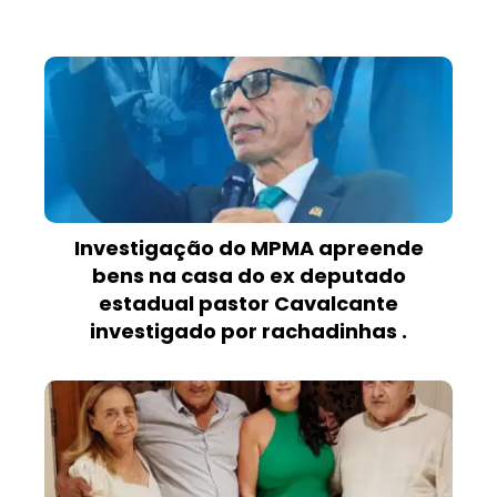
Investigação do MPMA apreende
bens na casa do ex deputado
estadual pastor Cavalcante
investigado por rachadinhas .