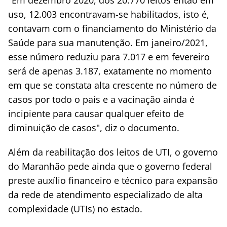
"Em dezembro 2020, dos 20.770 leitos então em
uso, 12.003 encontravam-se habilitados, isto é,
contavam com o financiamento do Ministério da
Saúde para sua manutenção. Em janeiro/2021,
esse número reduziu para 7.017 e em fevereiro
será de apenas 3.187, exatamente no momento
em que se constata alta crescente no número de
casos por todo o país e a vacinação ainda é
incipiente para causar qualquer efeito de
diminuição de casos", diz o documento.
Além da reabilitação dos leitos de UTI, o governo
do Maranhão pede ainda que o governo federal
preste auxílio financeiro e técnico para expansão
da rede de atendimento especializado de alta
complexidade (UTIs) no estado.