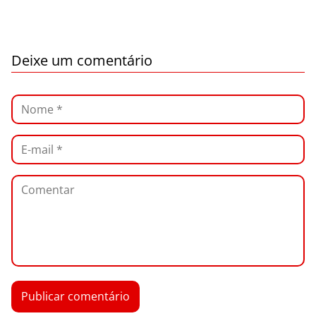
Deixe um comentário