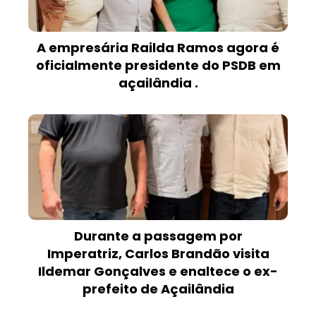
A empresária Railda Ramos agora é
oficialmente presidente do PSDB em
açailândia .
Durante a passagem por
Imperatriz, Carlos Brandão visita
Ildemar Gonçalves e enaltece o ex-
prefeito de Açailândia