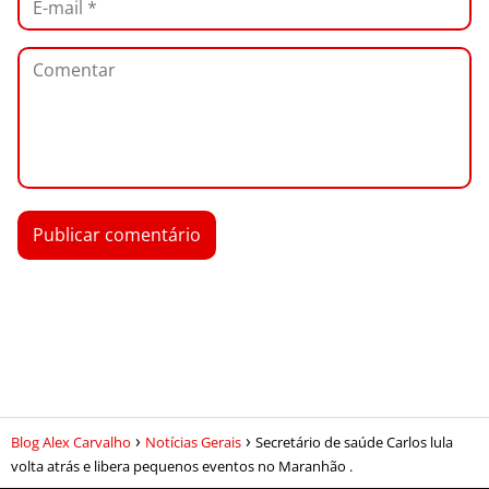
Blog Alex Carvalho
Notícias Gerais
Secretário de saúde Carlos lula
volta atrás e libera pequenos eventos no Maranhão .