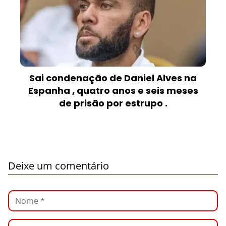
Sai condenação de Daniel Alves na
Espanha , quatro anos e seis meses
de prisão por estrupo .
Deixe um comentário