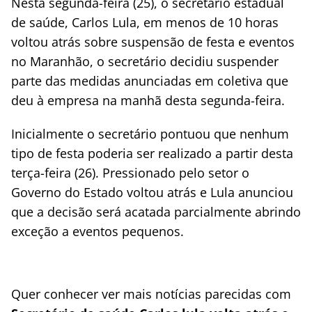
Nesta segunda-feira (25), o secretário estadual
de saúde, Carlos Lula, em menos de 10 horas
voltou atrás sobre suspensão de festa e eventos
no Maranhão, o secretário decidiu suspender
parte das medidas anunciadas em coletiva que
deu à empresa na manhã desta segunda-feira.
Inicialmente o secretário pontuou que nenhum
tipo de festa poderia ser realizado a partir desta
terça-feira (26). Pressionado pelo setor o
Governo do Estado voltou atrás e Lula anunciou
que a decisão será acatada parcialmente abrindo
exceção a eventos pequenos.
Quer conhecer ver mais notícias parecidas com