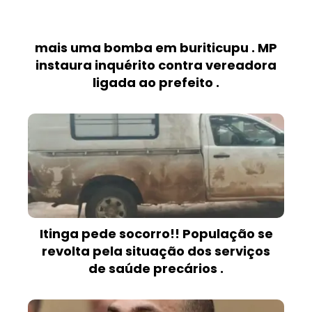
mais uma bomba em buriticupu . MP
instaura inquérito contra vereadora
ligada ao prefeito .
Itinga pede socorro!! População se
revolta pela situação dos serviços
de saúde precários .