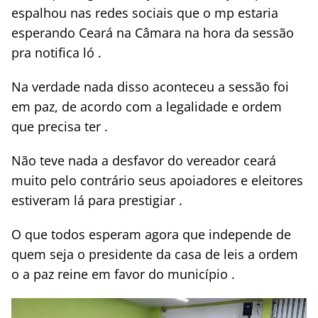
espalhou nas redes sociais que o mp estaria
esperando Ceará na Câmara na hora da sessão
pra notifica ló .
Na verdade nada disso aconteceu a sessão foi
em paz, de acordo com a legalidade e ordem
que precisa ter .
Não teve nada a desfavor do vereador ceará
muito pelo contrário seus apoiadores e eleitores
estiveram lá para prestigiar .
O que todos esperam agora que independe de
quem seja o presidente da casa de leis a ordem
o a paz reine em favor do município .