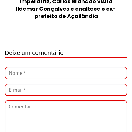
Imperatriz, Carlos Brandão visita
Ildemar Gonçalves e enaltece o ex-
prefeito de Açailândia
Deixe um comentário