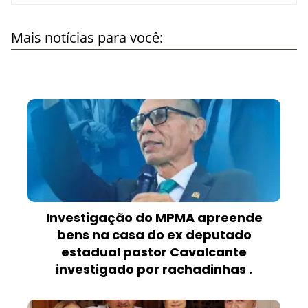
Mais notícias para você:
Investigação do MPMA apreende
bens na casa do ex deputado
estadual pastor Cavalcante
investigado por rachadinhas .