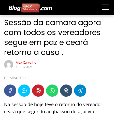
Sessão da camara agora
com todos os vereadores
segue em paz e ceará
retorna a casa .
Alex Carvalho
18/02/2021
COMPARTILHE
Na sessão de hoje teve o retorno do vereador
ceará que segundo ao jhakson do açaí vip