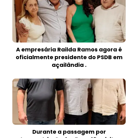
A empresária Railda Ramos agora é
oficialmente presidente do PSDB em
açailândia .
Durante a passagem por