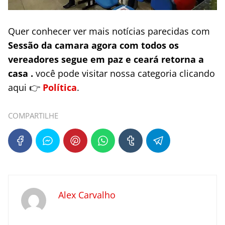
Quer conhecer ver mais notícias parecidas com
Sessão da camara agora com todos os
vereadores segue em paz e ceará retorna a
casa .
você pode visitar nossa categoria clicando
aqui 👉
Política
.
COMPARTILHE
Alex Carvalho