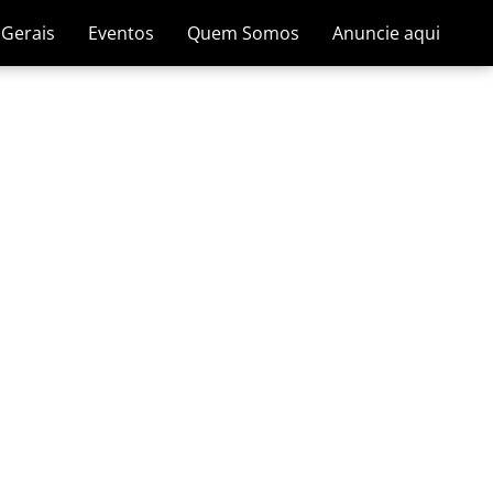
 Gerais
Eventos
Quem Somos
Anuncie aqui