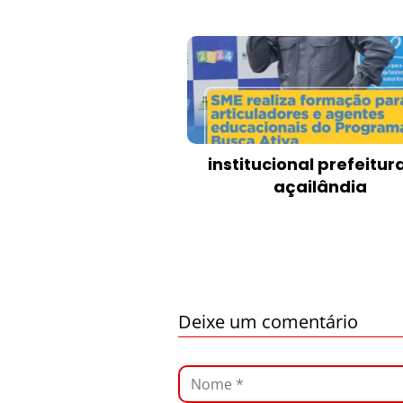
institucional prefeitur
açailândia
Deixe um comentário