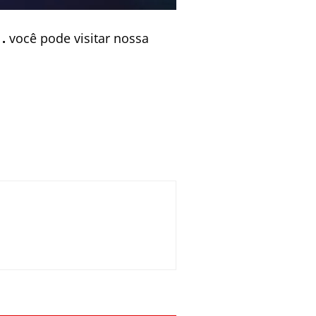
.
você pode visitar nossa