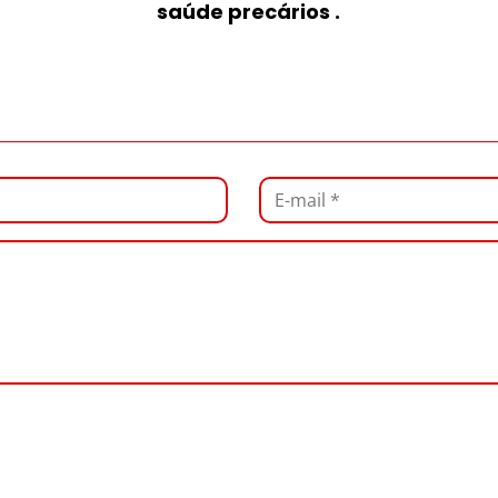
saúde precários .