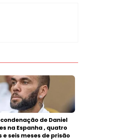
 condenação de Daniel
es na Espanha , quatro
 e seis meses de prisão