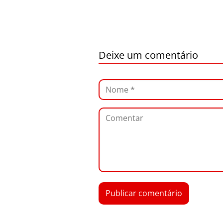
Deixe um comentário