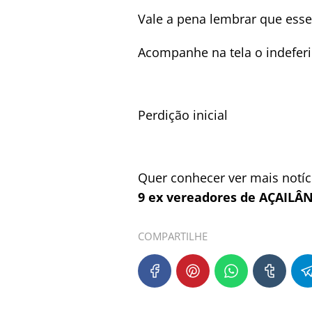
Vale a pena lembrar que esse 
Acompanhe na tela o indeferi
Perdição inicial
Quer conhecer ver mais notí
9 ex vereadores de AÇAILÂN
COMPARTILHE