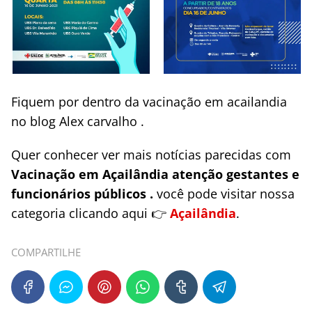
Fiquem por dentro da vacinação em acailandia
no blog Alex carvalho .
Quer conhecer ver mais notícias parecidas com
Vacinação em Açailândia atenção gestantes e
funcionários públicos .
você pode visitar nossa
categoria clicando aqui 👉
Açailândia
.
COMPARTILHE