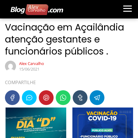
Vacinação em Açailândia
atenção gestantes e
funcionários públicos .
Alex Carvalho
15/06/2021
COMPARTILHE