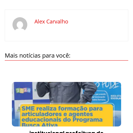
Alex Carvalho
Mais notícias para você: