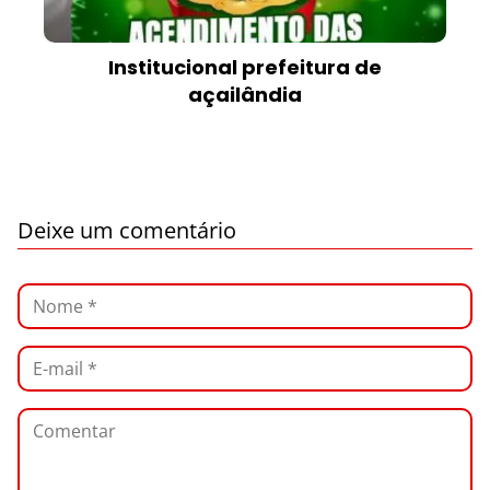
Institucional prefeitura de
açailândia
Deixe um comentário