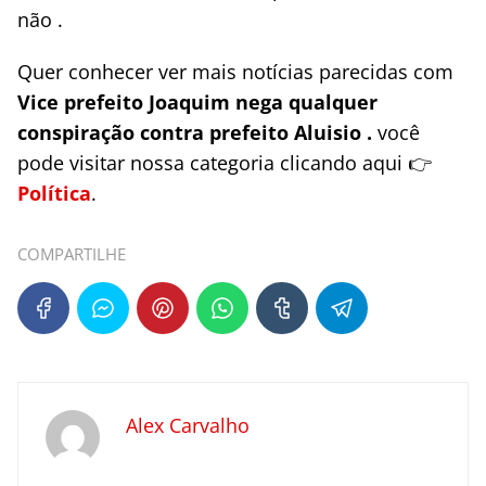
não .
Quer conhecer ver mais notícias parecidas com
Vice prefeito Joaquim nega qualquer
conspiração contra prefeito Aluisio .
você
pode visitar nossa categoria clicando aqui 👉
Política
.
COMPARTILHE
Alex Carvalho