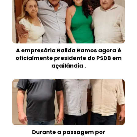
A empresária Railda Ramos agora é
oficialmente presidente do PSDB em
açailândia .
Durante a passagem por