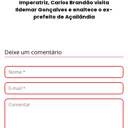
Imperatriz, Carlos Brandão visita
Ildemar Gonçalves e enaltece o ex-
prefeito de Açailândia
Deixe um comentário