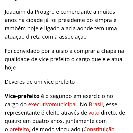
Joaquim da Proagro e comerciante a muitos
anos na cidade já foi presidente do simpra e
também hoje e ligado a acia aonde tem uma
atuação direta com a associação
Foi convidado por aluisio a comprar a chapa na
qualidade de vice prefeito o cargo que ele atua
hoje
Deveres de um vice prefeito .
Vice-prefeito
é o segundo em exercício no
cargo do
executivo
municipal
. No
Brasil
, esse
representante é eleito através de
voto
direto, de
quatro em quatro anos, juntamente com
o
prefeito
, de modo vinculado (
Constituição