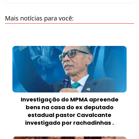
Mais notícias para você:
Investigação do MPMA apreende
bens na casa do ex deputado
estadual pastor Cavalcante
investigado por rachadinhas .