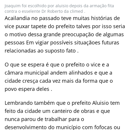
Joaquim foi escolhido por aluisio depois da armação fita
contra o esselente Dr Roberto da climed .
Acailandia no passado teve muitas histórias de
vice puxar tapete do prefeito talves por isso seria
o motivo dessa grande preocupação de algumas
pessoas Em vigiar possíveis situaçãoes futuras
relacionadas ao suposto fato .
O que se espera é que o prefeito o vice e a
câmara municipal andem alinhados e que a
cidade cresça cada vez mais da forma que o
povo espera deles .
Lembrando também que o prefeito Aluisio tem
feito da cidade um canteiro de obras e que
nunca parou de trabalhar para o
desenvolvimento do município com fofocas ou